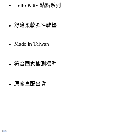
Hello Kitty 點點系列
舒適柔軟彈性鞋墊
Made in Taiwan
符合國家檢測標準
原廠直配出貨