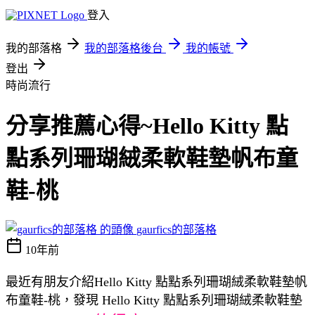
登入
我的部落格
我的部落格後台
我的帳號
登出
時尚流行
分享推薦心得~Hello Kitty 點
點系列珊瑚絨柔軟鞋墊帆布童
鞋-桃
gaurfics的部落格
10年前
最近有朋友介紹Hello Kitty 點點系列珊瑚絨柔軟鞋墊帆
布童鞋-桃，發現 Hello Kitty 點點系列珊瑚絨柔軟鞋墊