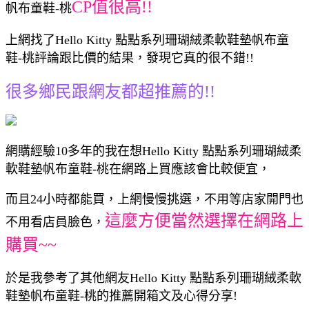
CP值很高!!
帆布童鞋-桃
上網找了Hello Kitty 點點系列珊瑚絨柔軟鞋墊帆布童
鞋-桃評論跟比價的結果，發現它真的很不錯!!
很多鄉民跟網友都超推薦的!!
網購經驗10多年的我在想Hello Kitty 點點系列珊瑚絨柔
軟鞋墊帆布童鞋-桃在網路上買應該會比較便宜，
而且24小時都能買，上網慢慢挑選，不用等店家開門也
這麼方便當然選擇在網路上
不用看店員臉色，
購買~~
於是我參考了其他網友Hello Kitty 點點系列珊瑚絨柔軟
鞋墊帆布童鞋-桃的推薦開箱文及心得分享!