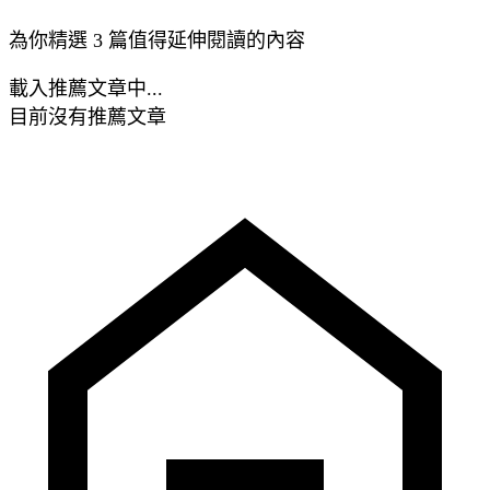
為你精選 3 篇值得延伸閱讀的內容
載入推薦文章中...
目前沒有推薦文章