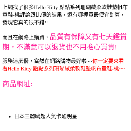
上網找了很多Hello Kitty 點點系列珊瑚絨柔軟鞋墊帆布
童鞋-桃評論跟比價的結果，還有哪裡買最便宜划算，
發現它真的很不錯!!
品質有保障又有七天鑑賞
而且在網路上購買，
期，不滿意可以退貨也不用擔心買貴!
服務這麼優，當然在網路購物最好啦~~
你一定要來看
看Hello Kitty 點點系列珊瑚絨柔軟鞋墊帆布童鞋-桃~~
商品網址:
日本三麗鷗超人氣卡通明星