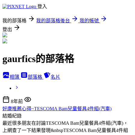
登入
我的部落格
我的部落格後台
我的帳號
登出
gaurfics的部落格
相簿
部落格
名片
8年前
好康推薦心得~TESCOMA Bam兒童餐具4件組(汽車)
結婚紀錄
最近很多朋友在討論TESCOMA Bam兒童餐具4件組(汽車)，
上網查了一下結果發現&nbspTESCOMA Bam兒童餐具4件組