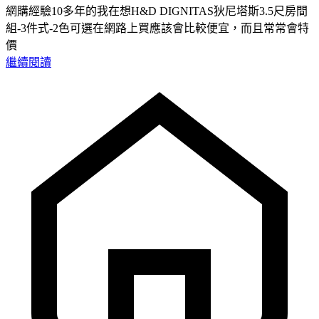
網購經驗10多年的我在想H&D DIGNITAS狄尼塔斯3.5尺房間
組-3件式-2色可選在網路上買應該會比較便宜，而且常常會特
價
繼續閱讀