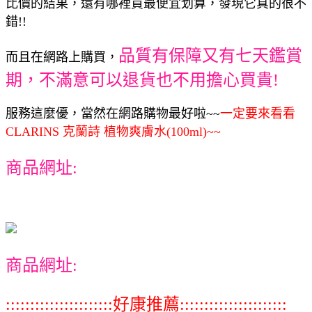
比價的結果，還有哪裡買最便宜划算，發現它真的很不
錯!!
品質有保障又有七天鑑賞
而且在網路上購買，
期，不滿意可以退貨也不用擔心買貴!
服務這麼優，當然在網路購物最好啦~~
一定要來看看
CLARINS 克蘭詩 植物爽膚水(100ml)~~
商品網址:
商品網址:
::::::::::::::::::::::好康推薦::::::::::::::::::::::