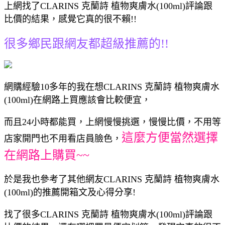
上網找了CLARINS 克蘭詩 植物爽膚水(100ml)評論跟
比價的結果，感覺它真的很不賴!!
很多鄉民跟網友都超級推薦的!!
網購經驗10多年的我在想CLARINS 克蘭詩 植物爽膚水
(100ml)在網路上買應該會比較便宜，
而且24小時都能買，上網慢慢挑選，慢慢比價，不用等
這麼方便當然選擇
店家開門也不用看店員臉色，
在網路上購買~~
於是我也參考了其他網友CLARINS 克蘭詩 植物爽膚水
(100ml)的推薦開箱文及心得分享!
找了很多CLARINS 克蘭詩 植物爽膚水(100ml)評論跟