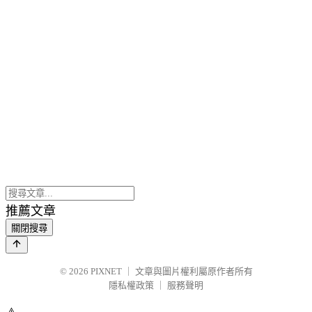
推薦文章
關閉搜尋
© 2026
PIXNET
｜
文章與圖片權利屬原作者所有
隱私權政策
｜
服務聲明