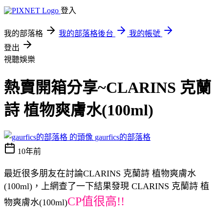
登入
我的部落格
我的部落格後台
我的帳號
登出
視聽娛樂
熱賣開箱分享~CLARINS 克蘭
詩 植物爽膚水(100ml)
gaurfics的部落格
10年前
最近很多朋友在討論CLARINS 克蘭詩 植物爽膚水
(100ml)，上網查了一下結果發現 CLARINS 克蘭詩 植
CP值很高!!
物爽膚水(100ml)