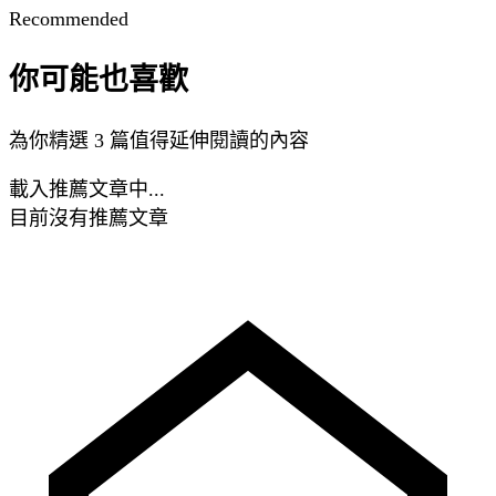
Recommended
你可能也喜歡
為你精選 3 篇值得延伸閱讀的內容
載入推薦文章中...
目前沒有推薦文章