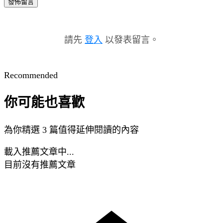
發佈留言
請先
登入
以發表留言。
Recommended
你可能也喜歡
為你精選 3 篇值得延伸閱讀的內容
載入推薦文章中...
目前沒有推薦文章