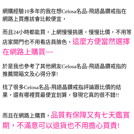
網購經驗10多年的我在想Celosa名品-飛語晶鑽戒指在
網路上買應該會比較便宜，
而且24小時都能買，上網慢慢挑選，慢慢比價，不用等
這麼方便當然選擇
店家開門也不用看店員臉色，
在網路上購買~~
於是我也參考了其他網友Celosa名品-飛語晶鑽戒指的
推薦開箱文及心得分享!
找了很多Celosa名品-飛語晶鑽戒指評論跟比價的結
果，還有哪裡買最便宜划算，發現它真的很不錯!!
品質有保障又有七天鑑賞
而且在網路上購買，
期，不滿意可以退貨也不用擔心買貴!