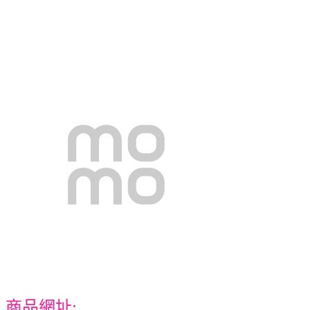
商品網址: