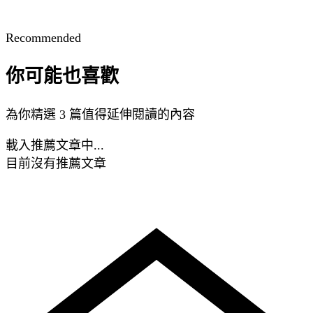
Recommended
你可能也喜歡
為你精選 3 篇值得延伸閱讀的內容
載入推薦文章中...
目前沒有推薦文章