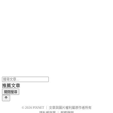
推薦文章
關閉搜尋
© 2026
PIXNET
｜
文章與圖片權利屬原作者所有
隱私權政策
｜
服務聲明