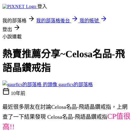
登入
我的部落格
我的部落格後台
我的帳號
登出
小說連載
熱賣推薦分享~Celosa名品-飛
語晶鑽戒指
gaurfics的部落格
10年前
最近很多朋友在討論Celosa名品-飛語晶鑽戒指，上網
CP值很
查了一下結果發現 Celosa名品-飛語晶鑽戒指
高!!