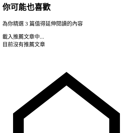
你可能也喜歡
為你精選 3 篇值得延伸閱讀的內容
載入推薦文章中...
目前沒有推薦文章