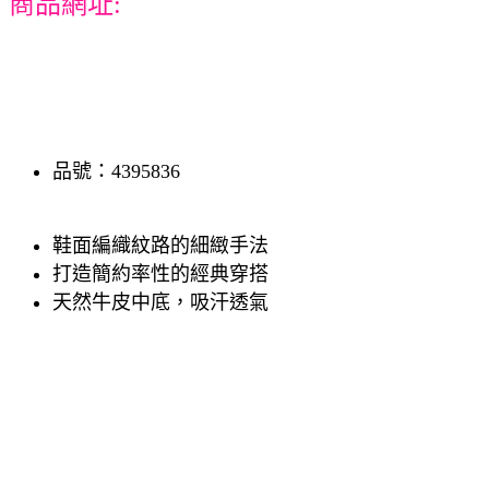
商品網址:
品號：4395836
鞋面編織紋路的細緻手法
打造簡約率性的經典穿搭
天然牛皮中底，吸汗透氣