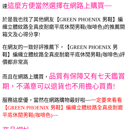
這麼方便當然選擇在網路上購買~~
達
於是我也找了其他網友【GREEN PHOENIX 男鞋】編
織立體紋路全真皮耐磨平底休閒男鞋(咖啡色)的推薦開
箱文及心得分享!
在網友的一致好評推薦下，【GREEN PHOENIX 男
鞋】編織立體紋路全真皮耐磨平底休閒男鞋(咖啡色)評
價都非常高
品質有保障又有七天鑑賞
而且在網路上購買，
期，不滿意可以退貨也不用擔心買貴!
服務這麼優，當然在網路購物最好啦~~
一定要來看看
【GREEN PHOENIX 男鞋】編織立體紋路全真皮耐磨
平底休閒男鞋(咖啡色)~~