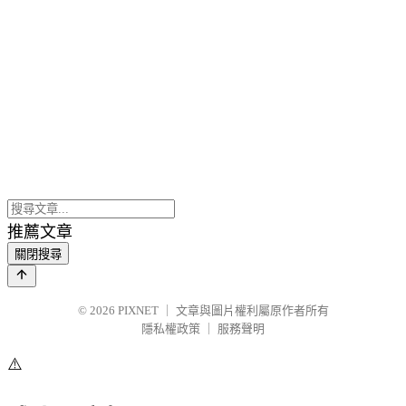
推薦文章
關閉搜尋
© 2026
PIXNET
｜
文章與圖片權利屬原作者所有
隱私權政策
｜
服務聲明
⚠️