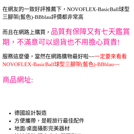
在網友的一致好評推薦下，NOVOFLEX-BasicBall球型
三腳架(藍色)-BBblau評價都非常高
品質有保障又有七天鑑賞
而且在網路上購買，
期，不滿意可以退貨也不用擔心買貴!
服務這麼優，當然在網路購物最好啦~~
一定要來看看
NOVOFLEX-BasicBall球型三腳架(藍色)-BBblau~~
商品網址:
德國設計製造
方便攜帶，是輕旅行最佳配件
地面/桌面攝影完美器材