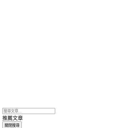
推薦文章
關閉搜尋