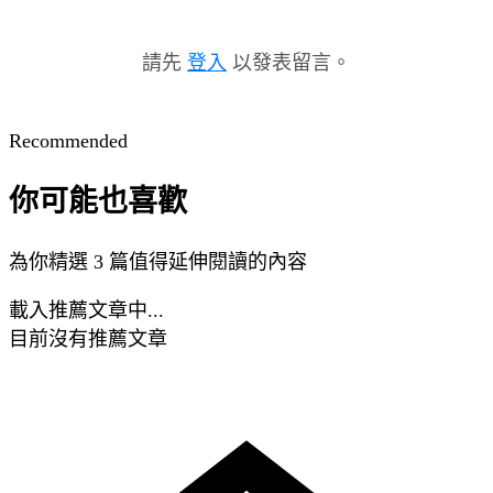
請先
登入
以發表留言。
Recommended
你可能也喜歡
為你精選 3 篇值得延伸閱讀的內容
載入推薦文章中...
目前沒有推薦文章