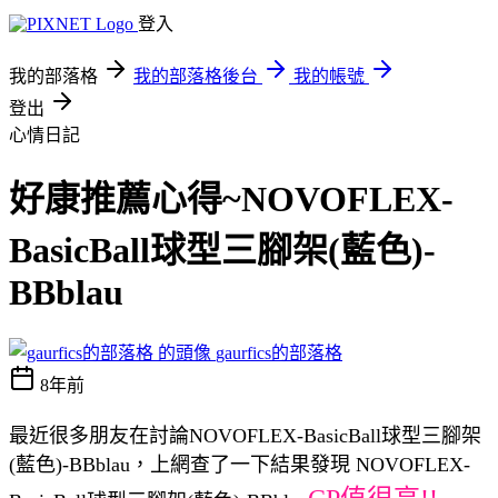
登入
我的部落格
我的部落格後台
我的帳號
登出
心情日記
好康推薦心得~NOVOFLEX-
BasicBall球型三腳架(藍色)-
BBblau
gaurfics的部落格
8年前
最近很多朋友在討論NOVOFLEX-BasicBall球型三腳架
(藍色)-BBblau，上網查了一下結果發現 NOVOFLEX-