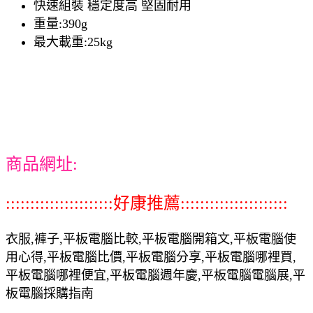
快速組裝 穩定度高 堅固耐用
重量:390g
最大載重:25kg
商品網址:
::::::::::::::::::::::好康推薦::::::::::::::::::::::
衣服,褲子,平板電腦比較,平板電腦開箱文,平板電腦使
用心得,平板電腦比價,平板電腦分享,平板電腦哪裡買,
平板電腦哪裡便宜,平板電腦週年慶,平板電腦電腦展,平
板電腦採購指南