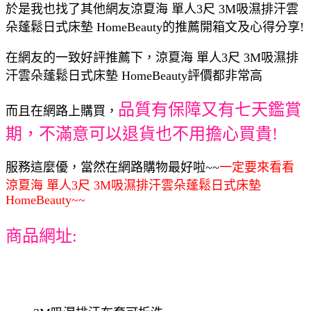
於是我也找了其他網友涼夏海 單人3尺 3M吸濕排汗雲
朵蓬鬆日式床墊 HomeBeauty的推薦開箱文及心得分享!
在網友的一致好評推薦下，涼夏海 單人3尺 3M吸濕排
汗雲朵蓬鬆日式床墊 HomeBeauty評價都非常高
品質有保障又有七天鑑賞
而且在網路上購買，
期，不滿意可以退貨也不用擔心買貴!
服務這麼優，當然在網路購物最好啦~~
一定要來看看
涼夏海 單人3尺 3M吸濕排汗雲朵蓬鬆日式床墊
HomeBeauty~~
商品網址: