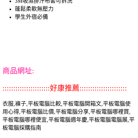
3M吸濕排汗布套可拆洗
蓬鬆柔軟無壓力
學生外宿必備
商品網址:
::::::::::::::::::::::好康推薦::::::::::::::::::::::
衣服,褲子,平板電腦比較,平板電腦開箱文,平板電腦使
用心得,平板電腦比價,平板電腦分享,平板電腦哪裡買,
平板電腦哪裡便宜,平板電腦週年慶,平板電腦電腦展,平
板電腦採購指南