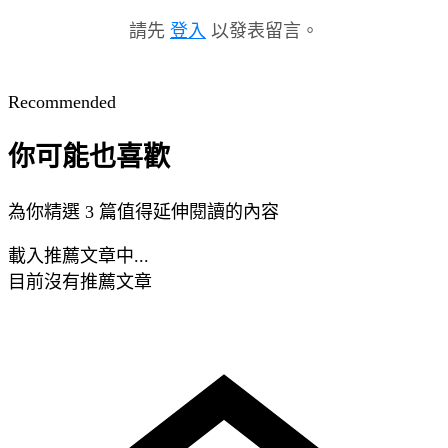
請先
登入
以發表留言。
Recommended
你可能也喜歡
為你精選 3 篇值得延伸閱讀的內容
載入推薦文章中...
目前沒有推薦文章