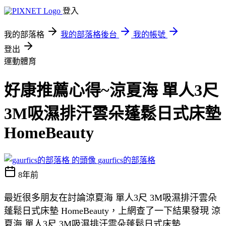
登入
我的部落格
我的部落格後台
我的帳號
登出
運動體育
好康推薦心得~涼夏海 單人3尺
3M吸濕排汗雲朵蓬鬆日式床墊
HomeBeauty
gaurfics的部落格
8年前
最近很多朋友在討論涼夏海 單人3尺 3M吸濕排汗雲朵
蓬鬆日式床墊 HomeBeauty，上網查了一下結果發現 涼
夏海 單人3尺 3M吸濕排汗雲朵蓬鬆日式床墊