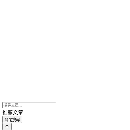
推薦文章
關閉搜尋