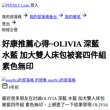
登入
我的部落格
我的部落格後台
我的帳號
登出
財經企管
好康推薦心得~OLIVIA 深藍
水藍 加大雙人床包被套四件組
素色無印
gaurfics的部落格
8年前
最近很多朋友在討論OLIVIA 深藍 水藍 加大雙人床包
被套四件組 素色無印，上網查了一下結果發現 OLIVIA