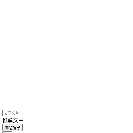
推薦文章
關閉搜尋