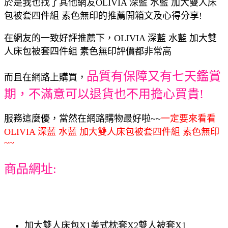
於是我也找了其他網友OLIVIA 深藍 水藍 加大雙人床
包被套四件組 素色無印的推薦開箱文及心得分享!
在網友的一致好評推薦下，OLIVIA 深藍 水藍 加大雙
人床包被套四件組 素色無印評價都非常高
品質有保障又有七天鑑賞
而且在網路上購買，
期，不滿意可以退貨也不用擔心買貴!
服務這麼優，當然在網路購物最好啦~~
一定要來看看
OLIVIA 深藍 水藍 加大雙人床包被套四件組 素色無印
~~
商品網址:
加大雙人床包X1美式枕套X2雙人被套X1