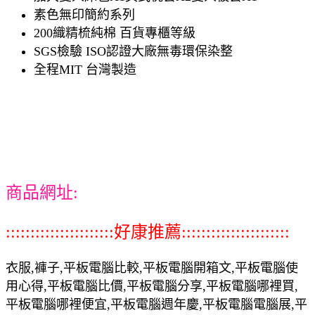
素色無印簡約系列
200織精梳純棉 百貨專櫃等級
SGS檢驗 ISO認證大廠無毒環保染整
全程MIT 台灣製造
商品網址:
::::::::::::::::::::::好康推薦::::::::::::::::::::::
衣服,褲子,平板電腦比較,平板電腦開箱文,平板電腦使
用心得,平板電腦比價,平板電腦分享,平板電腦哪裡買,
平板電腦哪裡便宜,平板電腦週年慶,平板電腦電腦展,平