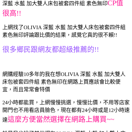
CP值
深藍 水藍 加大雙人床包被套四件組 素色無印
很高!!
上網找了OLIVIA 深藍 水藍 加大雙人床包被套四件組
素色無印評論跟比價的結果，感覺它真的很不賴!!
很多鄉民跟網友都超級推薦的!!
網購經驗10多年的我在想OLIVIA 深藍 水藍 加大雙人
床包被套四件組 素色無印在網路上買應該會比較便
宜，而且常常會特價
24小時都能買，上網慢慢挑選，慢慢比價，不用等店家
開門也不用看店員臉色，現在都有24小時或是12小時速
這麼方便當然選擇在網路上購買~~
達