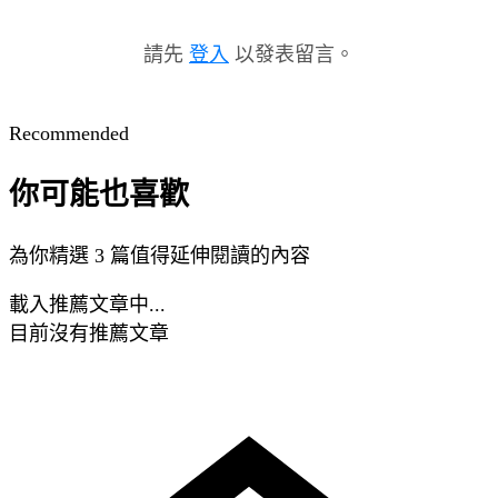
請先
登入
以發表留言。
Recommended
你可能也喜歡
為你精選 3 篇值得延伸閱讀的內容
載入推薦文章中...
目前沒有推薦文章