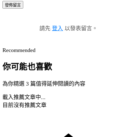
發佈留言
請先
登入
以發表留言。
Recommended
你可能也喜歡
為你精選 3 篇值得延伸閱讀的內容
載入推薦文章中...
目前沒有推薦文章