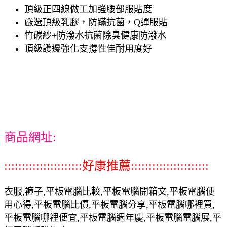
頂級正四線做工加強腰部服貼度
嚴選頂級乳膠，防蹣抗菌，Q彈服貼
竹碳紗+防潑水抗菌除臭健康防潑水
頂級護邊強化支撐性佳耐用度好
商品網址:
::::::::::::::::::::::好康推薦::::::::::::::::::::::
衣服,褲子,平板電腦比較,平板電腦開箱文,平板電腦使
用心得,平板電腦比價,平板電腦分享,平板電腦哪裡買,
平板電腦哪裡便宜,平板電腦週年慶,平板電腦電腦展,平