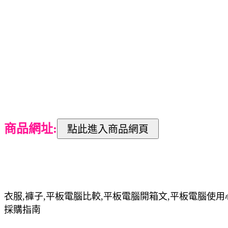
商品網址:
衣服,褲子,平板電腦比較,平板電腦開箱文,平板電腦使用
採購指南