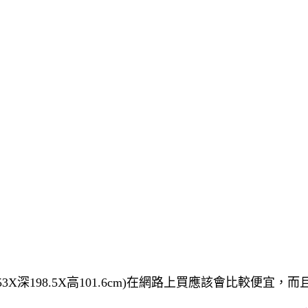
3X深198.5X高101.6cm)在網路上買應該會比較便宜，