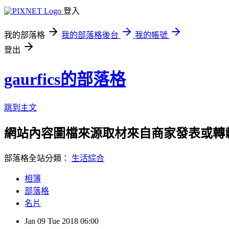
登入
我的部落格
我的部落格後台
我的帳號
登出
gaurfics的部落格
跳到主文
網站內容圖檔來源取材來自商家發表或轉
部落格全站分類：
生活綜合
相簿
部落格
名片
Jan
09
Tue
2018
06:00