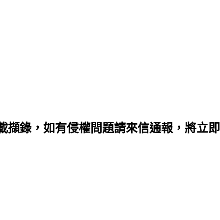
載擷錄，如有侵權問題請來信通報，將立即