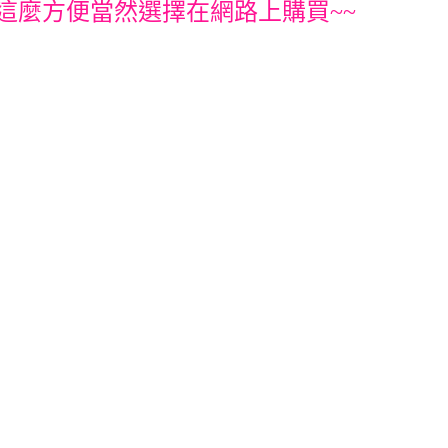
這麼方便當然選擇在網路上購買~~