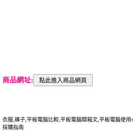
商品網址:
衣服,褲子,平板電腦比較,平板電腦開箱文,平板電腦使用
採購指南