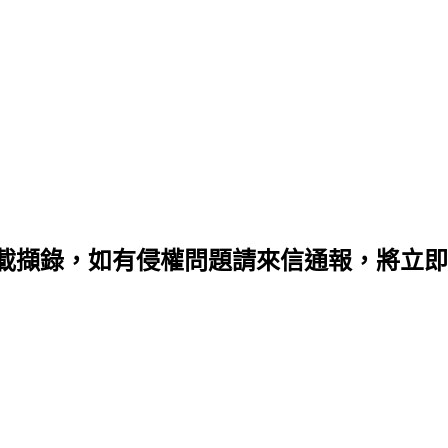
載擷錄，如有侵權問題請來信通報，將立即