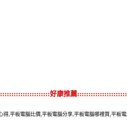
::::::::::::::::::::::好康推薦::::::::::::::::::::::
心得,平板電腦比價,平板電腦分享,平板電腦哪裡買,平板