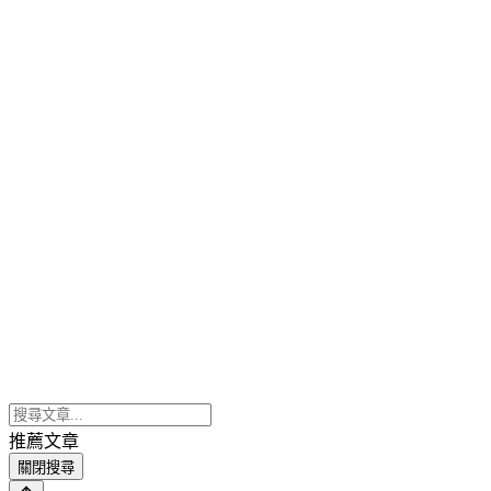
推薦文章
關閉搜尋