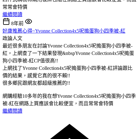
常常會特價
繼續閱讀
8年前
好康推薦心得~Yvonne Collection4x5呎搗蛋狗小四季被-紅
政論人文
最近很多朋友在討論Yvonne Collection4x5呎搗蛋狗小四季被-
紅，上網查了一下結果發現&nbspYvonne Collection4x5呎搗蛋
狗小四季被-紅CP值很高!!
上網找了Yvonne Collection4x5呎搗蛋狗小四季被-紅評論跟比
價的結果，感覺它真的很不賴!!
很多鄉民跟網友都超級推薦的!!
網購經驗10多年的我在想Yvonne Collection4x5呎搗蛋狗小四季
被-紅在網路上買應該會比較便宜，而且常常會特價
繼續閱讀